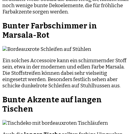
noch wenige bunte Dekoelemente, die für fröhliche
Farbakzente sorgen werden.
Bunter Farbschimmer in
Marsala-Rot
Ein solches Accessoire kann ein schimmernder Stoff
sein, etwa in der modernen und edlen Farbe Marsala.
Die Stoffstreifen können dabei sehr vielseitig
eingesetzt werden. Besonders festlich sehen aber
schicke dunkelrote Schleifen auf Stuhlhussen aus.
Bunte Akzente auf langen
Tischen