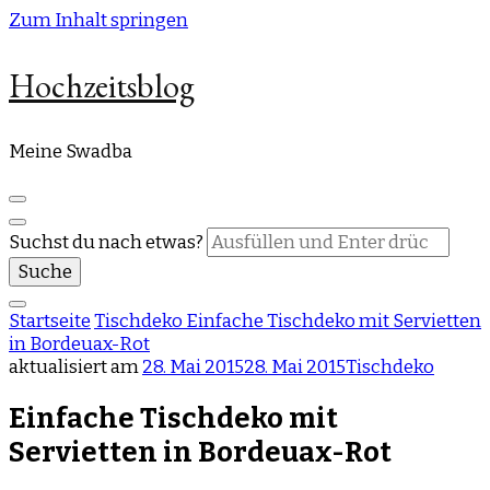
Zum Inhalt springen
Hochzeitsblog
Meine Swadba
Suchst du nach etwas?
Startseite
Tischdeko
Einfache Tischdeko mit Servietten
in Bordeuax-Rot
aktualisiert am
28. Mai 2015
28. Mai 2015
Tischdeko
Einfache Tischdeko mit
Servietten in Bordeuax-Rot