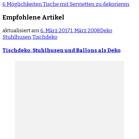
6 Möglichkeiten Tische mit Servietten zu dekorieren
Empfohlene Artikel
aktualisiert am
6. März 2017
1. März 2008
Deko
Stuhlhusen
Tischdeko
Tischdeko, Stuhlhusen und Ballons als Deko