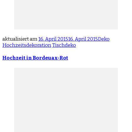
aktualisiert am
16. April 2015
16. April 2015
Deko
Hochzeitsdekoration
Tischdeko
Hochzeit in Bordeuax-Rot