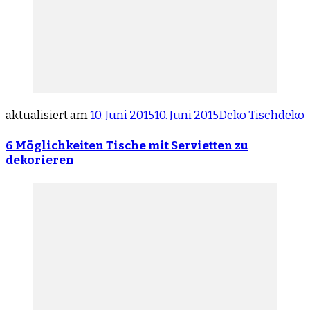
aktualisiert am
10. Juni 2015
10. Juni 2015
Deko
Tischdeko
6 Möglichkeiten Tische mit Servietten zu
dekorieren