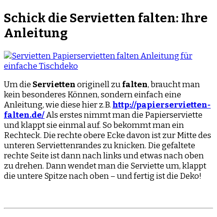
Schick die
Servietten falten
: Ihre
Anleitung
Um die
Servietten
originell zu
falten
, braucht man
kein besonderes Können, sondern einfach eine
Anleitung, wie diese hier z.B.
http://papierservietten-
falten.de/
Als erstes nimmt man die Papierserviette
und klappt sie einmal auf. So bekommt man ein
Rechteck. Die rechte obere Ecke davon ist zur Mitte des
unteren Serviettenrandes zu knicken. Die gefaltete
rechte Seite ist dann nach links und etwas nach oben
zu drehen. Dann wendet man die Serviette um, klappt
die untere Spitze nach oben – und fertig ist die Deko!