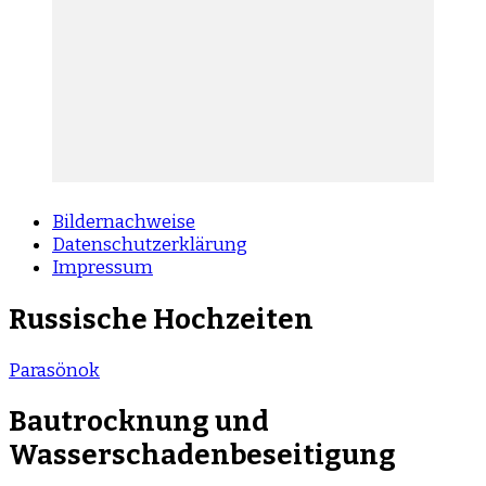
Bildernachweise
Datenschutzerklärung
Impressum
Russische Hochzeiten
Parasönok
Bautrocknung und
Wasserschadenbeseitigung