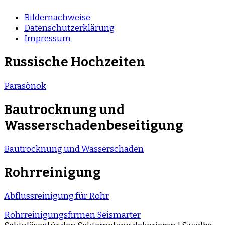
Bildernachweise
Datenschutzerklärung
Impressum
Russische Hochzeiten
Parasönok
Bautrocknung und
Wasserschadenbeseitigung
Bautrocknung und Wasserschaden
Rohrreinigung
Abflussreinigung für Rohr
Rohrreinigungsfirmen Seismarter