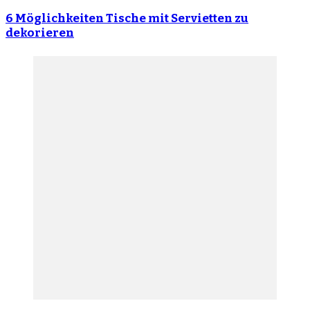
6 Möglichkeiten Tische mit Servietten zu
dekorieren