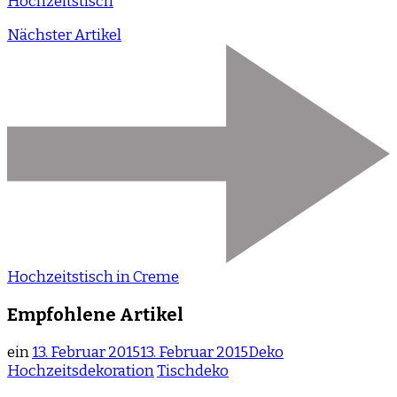
Hochzeitstisch
Nächster Artikel
Hochzeitstisch in Creme
Empfohlene Artikel
ein
13. Februar 2015
13. Februar 2015
Deko
Hochzeitsdekoration
Tischdeko