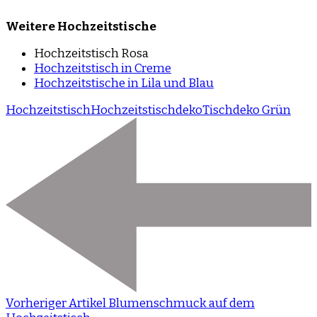
Weitere Hochzeitstische
Hochzeitstisch Rosa
Hochzeitstisch in Creme
Hochzeitstische in Lila und Blau
Hochzeitstisch
Hochzeitstischdeko
Tischdeko Grün
Vorheriger Artikel
Blumenschmuck auf dem