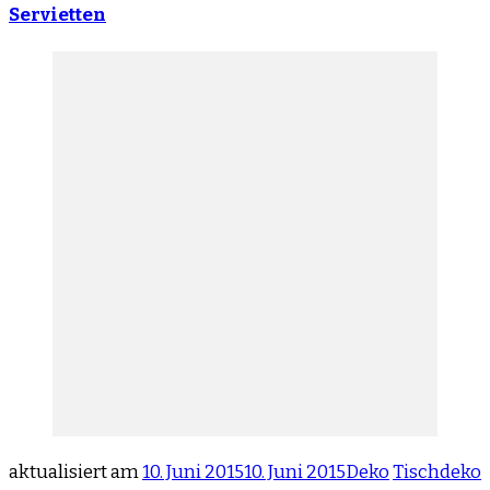
Servietten
aktualisiert am
10. Juni 2015
10. Juni 2015
Deko
Tischdeko