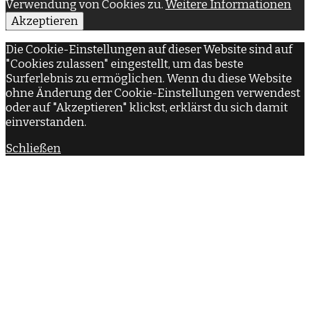
Verwendung von Cookies zu.
Weitere Informationen
Akzeptieren
Die Cookie-Einstellungen auf dieser Website sind auf
"Cookies zulassen" eingestellt, um das beste
Surferlebnis zu ermöglichen. Wenn du diese Website
ohne Änderung der Cookie-Einstellungen verwendest
oder auf "Akzeptieren" klickst, erklärst du sich damit
einverstanden.
Schließen