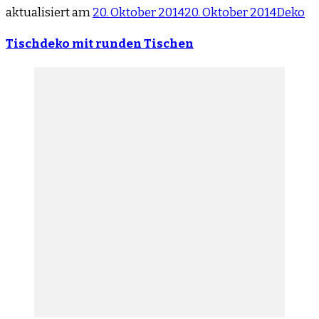
aktualisiert am
20. Oktober 2014
20. Oktober 2014
Deko
Tischdeko mit runden Tischen