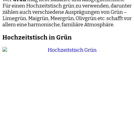
Für einen Hochzeitstisch grün zu verwenden, darunter
zählen auch verschiedene Ausprägungen von Grün –
Limegrün, Maigrün, Meergrün, Olivgrün etc. schafft vor
allem eine harmonische, familiäre Atmosphäre.
Hochzeitstisch in Grün