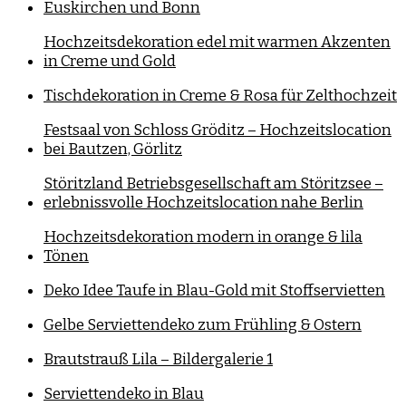
Euskirchen und Bonn
Hochzeitsdekoration edel mit warmen Akzenten
in Creme und Gold
Tischdekoration in Creme & Rosa für Zelthochzeit
Festsaal von Schloss Gröditz – Hochzeitslocation
bei Bautzen, Görlitz
Störitzland Betriebsgesellschaft am Störitzsee –
erlebnissvolle Hochzeitslocation nahe Berlin
Hochzeitsdekoration modern in orange & lila
Tönen
Deko Idee Taufe in Blau-Gold mit Stoffservietten
Gelbe Serviettendeko zum Frühling & Ostern
Brautstrauß Lila – Bildergalerie 1
Serviettendeko in Blau