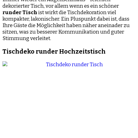
dekorierter Tisch, vor allem wenn es ein schöner
runder Tisch
ist wirkt die Tischdekoration viel
kompakter, lakonischer. Ein Pluspunkt dabei ist, dass
Ihre Gäste die Möglichkeit haben näher aneinader zu
sitzen, was zu besserer Kommunikation und guter
Stimmung verleitet.
Tischdeko runder Hochzeitstisch