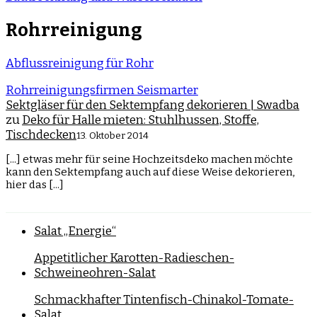
Rohrreinigung
Abflussreinigung für Rohr
Rohrreinigungsfirmen Seismarter
Sektgläser für den Sektempfang dekorieren | Swadba
zu
Deko für Halle mieten: Stuhlhussen, Stoffe,
Tischdecken
13. Oktober 2014
[...] etwas mehr für seine Hochzeitsdeko machen möchte
kann den Sektempfang auch auf diese Weise dekorieren,
hier das [...]
Salat „Energie“
Appetitlicher Karotten-Radieschen-
Schweineohren-Salat
Schmackhafter Tintenfisch-Chinakol-Tomate-
Salat