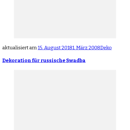
aktualisiert am
15. August 2018
1. März 2008
Deko
Dekoration für russische Swadba