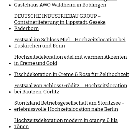
Gästehaus AWO Waldheim in Böblingen
DEUTSCHE INDUSTRIEBAU GROUP –
Containerlieferung in Lippstadt, Geseke,
Paderborn
Festsaal im Schloss Miel – Hochzeitslocation bei
Euskirchen und Bonn
Hochzeitsdekoration edel mit warmen Akzenten
in Creme und Gold
Tischdekoration in Creme & Rosa für Zelthochzeit
Festsaal von Schloss Gröditz – Hochzeitslocation
bei Bautzen, Görlitz
Störitzland Betriebsgesellschaft am Störitzsee –
erlebnissvolle Hochzeitslocation nahe Berlin
Hochzeitsdekoration modern in orange & lila
Tönen