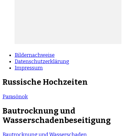
Bildernachweise
Datenschutzerklärung
Impressum
Russische Hochzeiten
Parasönok
Bautrocknung und
Wasserschadenbeseitigung
Bautrocknung und Wasserschaden