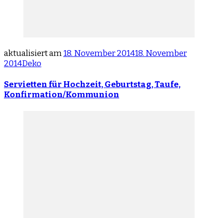
aktualisiert am
18. November 2014
18. November
2014
Deko
Servietten für Hochzeit, Geburtstag, Taufe,
Konfirmation/Kommunion