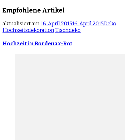
Empfohlene Artikel
aktualisiert am
16. April 2015
16. April 2015
Deko
Hochzeitsdekoration
Tischdeko
Hochzeit in Bordeuax-Rot