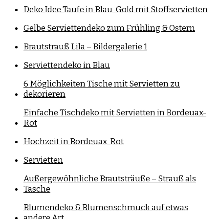
Deko Idee Taufe in Blau-Gold mit Stoffservietten
Gelbe Serviettendeko zum Frühling & Ostern
Brautstrauß Lila – Bildergalerie 1
Serviettendeko in Blau
6 Möglichkeiten Tische mit Servietten zu
dekorieren
Einfache Tischdeko mit Servietten in Bordeuax-
Rot
Hochzeit in Bordeuax-Rot
Servietten
Außergewöhnliche Brautsträuße – Strauß als
Tasche
Blumendeko & Blumenschmuck auf etwas
andere Art