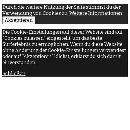
Durch die weitere Nutzung der Seite stimmst du der
Verwendung von Cookies zu.
Weitere Informationen
Akzeptieren
Die Cookie-Einstellungen auf dieser Website sind auf
"Cookies zulassen" eingestellt, um das beste
Surferlebnis zu ermöglichen. Wenn du diese Website
ohne Änderung der Cookie-Einstellungen verwendest
oder auf "Akzeptieren" klickst, erklärst du sich damit
einverstanden.
Schließen