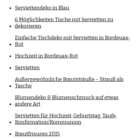
Serviettendeko in Blau
6 Möglichkeiten Tische mit Servietten zu
dekorieren
Einfache Tischdeko mit Servietten in Bordeuax-
Rot
Hochzeit in Bordeuax-Rot
Servietten
Außergewöhnliche Brautsträuße – Strauß als
Tasche
Blumendeko & Blumenschmuck auf etwas
andere Art
Servietten für Hochzeit, Geburtstag, Taufe,
Konfirmation/Kommunion
Brautfrisuren 2015