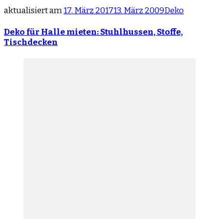
aktualisiert am
17. März 2017
13. März 2009
Deko
Deko für Halle mieten: Stuhlhussen, Stoffe,
Tischdecken