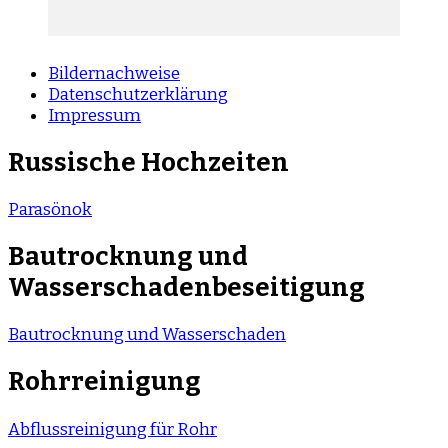
Bildernachweise
Datenschutzerklärung
Impressum
Russische Hochzeiten
Parasönok
Bautrocknung und
Wasserschadenbeseitigung
Bautrocknung und Wasserschaden
Rohrreinigung
Abflussreinigung für Rohr