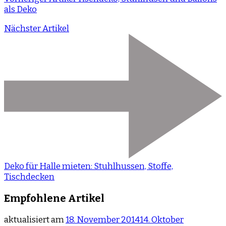
als Deko
Nächster Artikel
Deko für Halle mieten: Stuhlhussen, Stoffe,
Tischdecken
Empfohlene Artikel
aktualisiert am
18. November 2014
14. Oktober