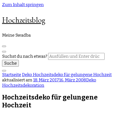
Zum Inhalt springen
Hochzeitsblog
Meine Swadba
Suchst du nach etwas?
Startseite
Deko
Hochzeitsdeko für gelungene Hochzeit
aktualisiert am
18. März 2017
16. März 2008
Deko
Hochzeitsdekoration
Hochzeitsdeko für gelungene
Hochzeit