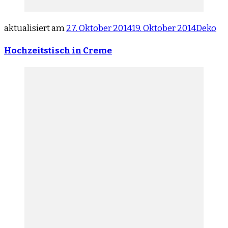
aktualisiert am
27. Oktober 2014
19. Oktober 2014
Deko
Hochzeitstisch in Creme