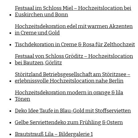
Festsaal im Schloss Miel – Hochzeitslocation bei
Euskirchen und Bonn
Hochzeitsdekoration edel mit warmen Akzenten
in Creme und Gold
Tischdekoration in Creme & Rosa für Zelthochzeit
Festsaal von Schloss Gröditz – Hochzeitslocation
bei Bautzen, Görlitz
Störitzland Betriebsgesellschaft am Störitzsee –
erlebnissvolle Hochzeitslocation nahe Berlin
Hochzeitsdekoration modern in orange & lila
Tönen
Deko Idee Taufe in Blau-Gold mit Stoffservietten
Gelbe Serviettendeko zum Frühling & Ostern
Brautstrauß Lila – Bildergalerie 1