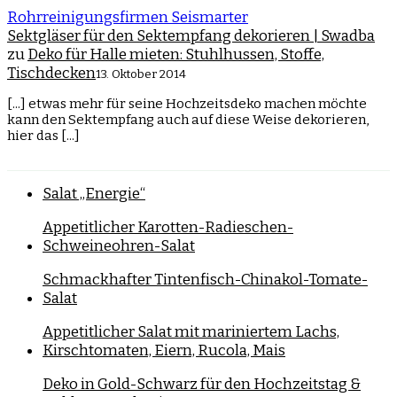
Rohrreinigungsfirmen Seismarter
Sektgläser für den Sektempfang dekorieren | Swadba
zu
Deko für Halle mieten: Stuhlhussen, Stoffe,
Tischdecken
13. Oktober 2014
[...] etwas mehr für seine Hochzeitsdeko machen möchte
kann den Sektempfang auch auf diese Weise dekorieren,
hier das [...]
Salat „Energie“
Appetitlicher Karotten-Radieschen-
Schweineohren-Salat
Schmackhafter Tintenfisch-Chinakol-Tomate-
Salat
Appetitlicher Salat mit mariniertem Lachs,
Kirschtomaten, Eiern, Rucola, Mais
Deko in Gold-Schwarz für den Hochzeitstag &